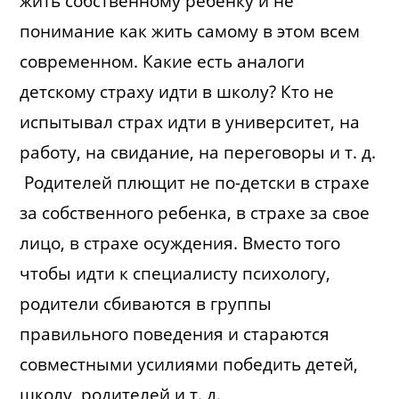
жить собственному ребенку и не
понимание как жить самому в этом всем
современном. Какие есть аналоги
детскому страху идти в школу? Кто не
испытывал страх идти в университет, на
работу, на свидание, на переговоры и т. д.
Родителей плющит не по-детски в страхе
за собственного ребенка, в страхе за свое
лицо, в страхе осуждения. Вместо того
чтобы идти к специалисту психологу,
родители сбиваются в группы
правильного поведения и стараются
совместными усилиями победить детей,
школу, родителей и т. д.