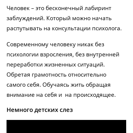
Человек – это бесконечный лабиринт
заблуждений. Который можно начать
распутывать на консультации психолога.
Современному человеку никак без
психологии взросления, без внутренней
переработки жизненных ситуаций.
Обретая грамотность относительно
самого себя. Обучаясь жить обращая
внимание на себя и на происходящее.
Немного детских слез