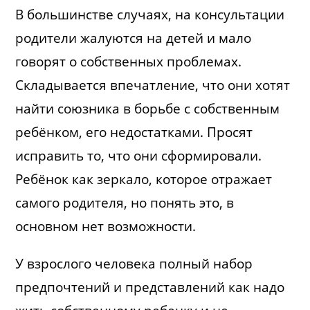
В большинстве случаях, на консультации
родители жалуются на детей и мало
говорят о собственных проблемах.
Складывается впечатление, что они хотят
найти союзника в борьбе с собственным
ребёнком, его недостатками. Просят
исправить то, что они сформировали.
Ребёнок как зеркало, которое отражает
самого родителя, но понять это, в
основном нет возможности.
У взрослого человека полный набор
предпочтений и представлений как надо