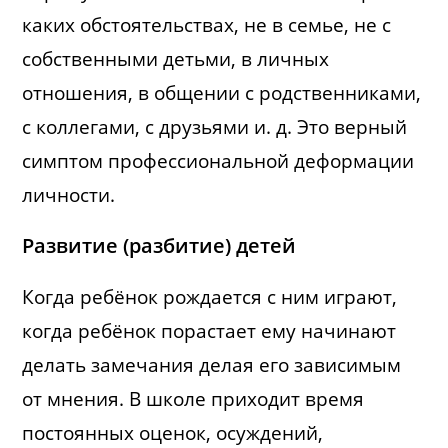
каких обстоятельствах, не в семье, не с
собственными детьми, в личных
отношения, в общении с родственниками,
с коллегами, с друзьями и. д. Это верный
симптом профессиональной деформации
личности.
Развитие (разбитие) детей
Когда ребёнок рождается с ним играют,
когда ребёнок порастает ему начинают
делать замечания делая его зависимым
от мнения. В школе приходит время
постоянных оценок, осуждений,