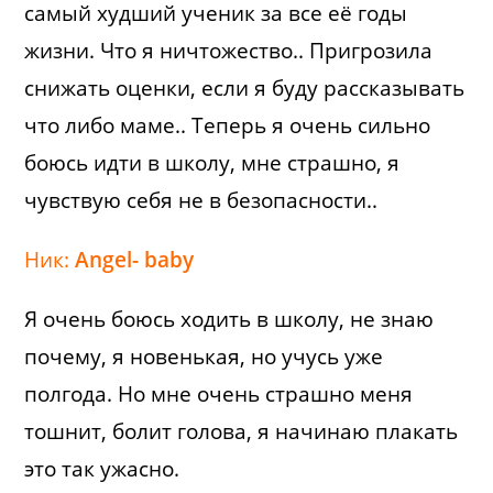
самый худший ученик за все еë годы
жизни. Что я ничтожество.. Пригрозила
снижать оценки, если я буду рассказывать
что либо маме.. Теперь я очень сильно
боюсь идти в школу, мне страшно, я
чувствую себя не в безопасности..
Ник:
Angel- baby
Я очень боюсь ходить в школу, не знаю
почему, я новенькая, но учусь уже
полгода. Но мне очень страшно меня
тошнит, болит голова, я начинаю плакать
это так ужасно.