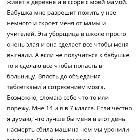
живет в деревне и в ссоре с моей мамой.
Бабушка мне разрешит пожить у нее
немного и скроет меня от мамы и
учителей. Эта уборщица в школе просто
очень злая и она сделает все чтобы меня
выгнали. А если не получиться к бабушке,
то я сделаю все чтобы попасть в
больницу. Вплоть до объедания
таблетками и сотрясением мозга.
Возможно, сломаю себе что-то или
порежу. Мне 14 и я в 7 классе. Если честно
я думаю, что лучше бы меня в этот день
насмерть сбила машина чем мы уронили