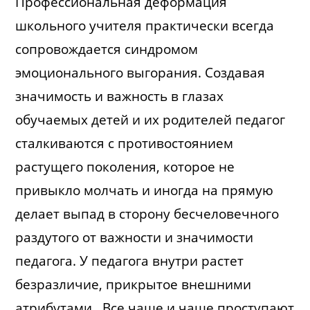
Профессиональная деформация
школьного учителя практически всегда
сопровождается синдромом
эмоционального выгорания. Создавая
значимость и важность в глазах
обучаемых детей и их родителей педагог
сталкиваются с противостоянием
растущего поколения, которое не
привыкло молчать и иногда на прямую
делает выпад в сторону бесчеловечного
раздутого от важности и значимости
педагога. У педагога внутри растет
безразличие, прикрытое внешними
атрибутами. Все чаще и чаще проступают