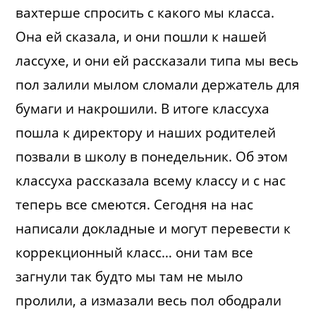
вахтерше спросить с какого мы класса.
Она ей сказала, и они пошли к нашей
лассухе, и они ей рассказали типа мы весь
пол залили мылом сломали держатель для
бумаги и накрошили. В итоге классуха
пошла к директору и наших родителей
позвали в школу в понедельник. Об этом
классуха рассказала всему классу и с нас
теперь все смеются. Сегодня на нас
написали докладные и могут перевести к
коррекционный класс… они там все
загнули так будто мы там не мыло
пролили, а измазали весь пол ободрали