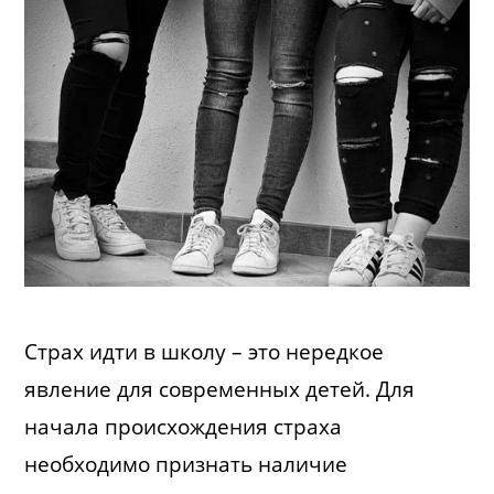
Страх идти в школу – это нередкое
явление для современных детей. Для
начала происхождения страха
необходимо признать наличие