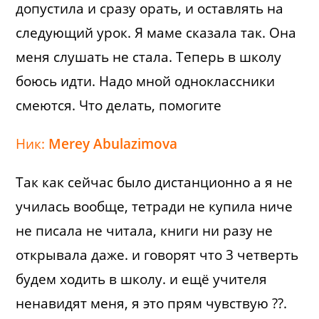
допустила и сразу орать, и оставлять на
следующий урок. Я маме сказала так. Она
меня слушать не стала. Теперь в школу
боюсь идти. Надо мной одноклассники
смеются. Что делать, помогите
Ник:
Merey Abulazimova
Так как сейчас было дистанционно а я не
училась вообще, тетради не купила ниче
не писала не читала, книги ни разу не
открывала даже. и говорят что 3 четверть
будем ходить в школу. и ещё учителя
ненавидят меня, я это прям чувствую ??.