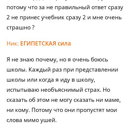
потому что за не правильный ответ сразу
2 не принес учебник сразу 2 и мне очень
страшно ?
Ник:
ЕГИПЕТСКАЯ сила
Я не знаю почему, но я очень боюсь
школы. Каждый раз при представлении
школы или когда я иду в школу,
испытываю необъяснимый страх. Но
сказать об этом не могу сказать ни маме,
ни кому. Потому что они пропустят мои
слова мимо ушей.