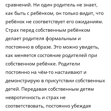
сравнений. Ни один родитель не знает,
как быть с ребёнком, он только видит, что
ребёнок не соответствует его ожиданиям.
Страх перед собственным ребёнком
делает родителя формальным и
постоянно в образе. Это можно увидеть,
как меняется состояние родителей при
собственном ребёнке. Родители
постоянно на чём-то настаивают и
демонстрирую в присутствии собственных
детей. Передавая собственным детям
невротичность и страх не
соответствовать, постоянно убеждая