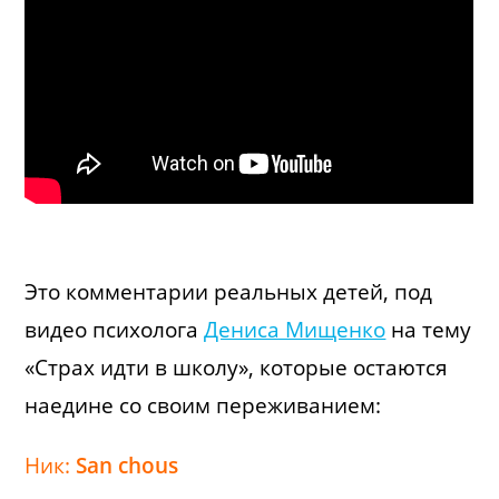
Это комментарии реальных детей, под
видео психолога
Дениса Мищенко
на тему
«Страх идти в школу», которые остаются
наедине со своим переживанием:
Ник:
San chous