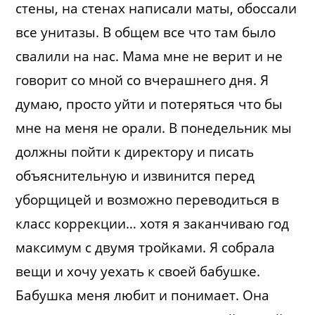
стены, на стенах написали маты, обоссали
все унитазы. В общем все что там было
свалили на нас. Мама мне не верит и не
говорит со мной со вчерашнего дня. Я
думаю, просто уйти и потеряться что бы
мне на меня не орали. В понедельник мы
должны пойти к директору и писать
объяснительную и извинится перед
уборщицей и возможно переводиться в
класс коррекции… хотя я заканчиваю год
максимум с двумя тройками. Я собрала
вещи и хочу уехать к своей бабушке.
Бабушка меня любит и понимает. Она