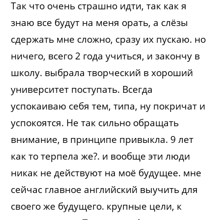
Так что очень страшно идти, так как я
знаю все будут на меня орать, а слёзы
сдержать мне сложно, сразу их пускаю. но
ничего, всего 2 года учиться, и закончу в
школу. выбрала творческий в хороший
университет поступать. Всегда
успокаиваю себя тем, типа, ну покричат и
успокоятся. Не так сильно обращать
внимание, в принципе привыкла. 9 лет
как то терпела же?. и вообще эти люди
никак не действуют на моё будущее. мне
сейчас главное английский выучить для
своего же будущего. крупные цели, к