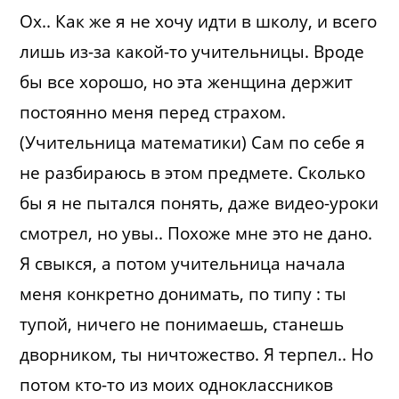
Ох.. Как же я не хочу идти в школу, и всего
лишь из-за какой-то учительницы. Вроде
бы все хорошо, но эта женщина держит
постоянно меня перед страхом.
(Учительница математики) Сам по себе я
не разбираюсь в этом предмете. Сколько
бы я не пытался понять, даже видео-уроки
смотрел, но увы.. Похоже мне это не дано.
Я свыкся, а потом учительница начала
меня конкретно донимать, по типу : ты
тупой, ничего не понимаешь, станешь
дворником, ты ничтожество. Я терпел.. Но
потом кто-то из моих одноклассников