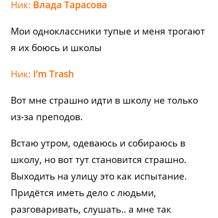
Ник:
Влада Тарасова
Мои одноклассники тупые и меня трогают
я их боюсь и школы
Ник:
I’m Trash
Вот мне страшно идти в школу не только
из-за преподов.
Встаю утром, одеваюсь и собираюсь в
школу, но вот тут становится страшно.
Выходить на улицу это как испытание.
Придётся иметь дело с людьми,
разговаривать, слушать.. а мне так