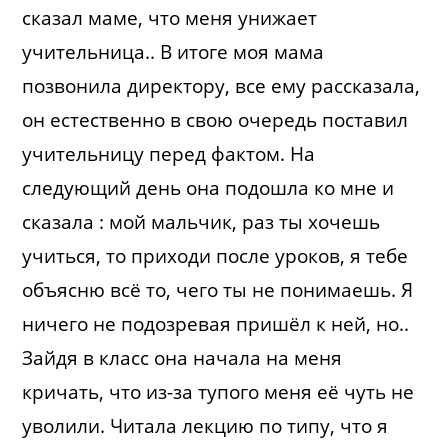
сказал маме, что меня унижает
учительница.. В итоге моя мама
позвонила директору, все ему рассказала,
он естественно в свою очередь поставил
учительницу перед фактом. На
следующий день она подошла ко мне и
сказала : мой мальчик, раз ты хочешь
учиться, то приходи после уроков, я тебе
объясню всë то, чего ты не понимаешь. Я
ничего не подозревая пришёл к ней, но..
Зайдя в класс она начала на меня
кричать, что из-за тупого меня её чуть не
уволили. Читала лекцию по типу, что я