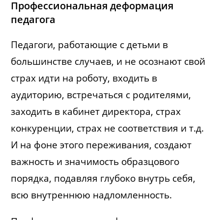
Профессиональная деформация
педагога
Педагоги, работающие с детьми в
большинстве случаев, и не осознают свой
страх идти на роботу, входить в
аудиторию, встречаться с родителями,
заходить в кабинет директора, страх
конкуренции, страх не соответствия и т.д.
И на фоне этого переживания, создают
важность и значимость образцового
порядка, подавляя глубоко внутрь себя,
всю внутреннюю надломленность.