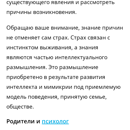
существующего явления и рассмотреть
причины возникновения.
Обращаю ваше внимание, знание причин
не отменяет сам страх. Страх связан с
инстинктом выживания, а знания
являются частью интеллектуального
размышления. Это размышление
приобретено в результате развития
интеллекта и мимикрии под приемлемую
модель поведения, принятую семье,
обществе.
Родители и
психолог