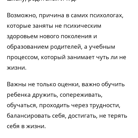
Возможно, причина в самих психологах,
которые заняты не психическим
здоровьем нового поколения и
образованием родителей, а учебным
процессом, который занимает чуть ли не
жизни.
Важны не только оценки, важно обучить
ребенка дружить, сопереживать,
обучаться, проходить через трудности,
балансировать себя, достигать, не терять
себя в жизни.