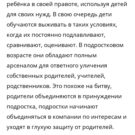
ребёнка в своей правоте, используя детей
для своих нужд. В свою очередь дети
обучаются выживать в таких условиях,
когда их постоянно подлавливают,
сравнивают, оценивают. В подростковом
возрасте они обладают полным
арсеналом для ответного уличения
собственных родителей, учителей,
родственников. Это похоже на битву,
родители объединяются в принуждении
подростка, подростки начинают
объединяться в компании по интересам и
уходят в глухую защиту от родителей.