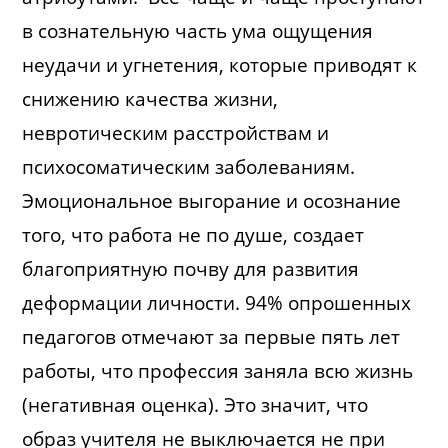
в сознательную часть ума ощущения
неудачи и угнетения, которые приводят к
снижению качества жизни,
невротическим расстройствам и
психосоматическим заболеваниям.
Эмоциональное выгорание и осознание
того, что работа не по душе, создает
благоприятную почву для развития
деформации личности. 94% опрошенных
педагогов отмечают за первые пять лет
работы, что профессия заняла всю жизнь
(негативная оценка). Это значит, что
образ учителя не выключается не при