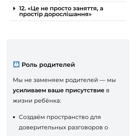
12. «Це не просто заняття, а
простір дорослішання»
Роль родителей
Мы не заменяем родителей — мы
усиливаем ваше присутствие
в
жизни ребёнка:
Создаём пространство для
доверительных разговоров о