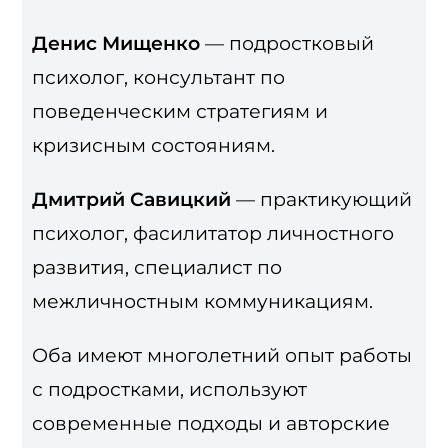
Денис Мищенко
— подростковый
психолог, консультант по
поведенческим стратегиям и
кризисным состояниям.
Дмитрий Савицкий
— практикующий
психолог, фасилитатор личностного
развития, специалист по
межличностным коммуникациям.
Оба имеют многолетний опыт работы
с подростками, используют
современные подходы и авторские