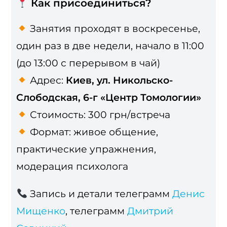
Как присоединиться?
Занятия проходят в воскресенье,
один раз в две недели, начало в 11:00
(до 13:00 с перерывом в чай)
Адрес:
Киев, ул. Никольско-
Слободская, 6-г «Центр Томологии»
Стоимость: 300 грн/встреча
Формат: живое общение,
практические упражнения,
модерация психолога
Запись и детали телеграмм
Денис
Мищенко
, телеграмм
Дмитрий