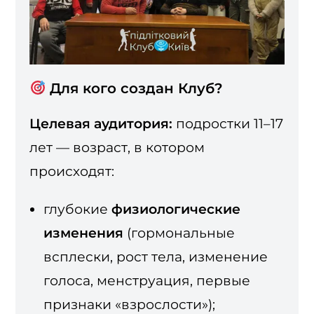
Для кого создан Клуб?
Целевая аудитория:
подростки 11–17
лет — возраст, в котором
происходят:
глубокие
физиологические
изменения
(гормональные
всплески, рост тела, изменение
голоса, менструация, первые
признаки «взрослости»);