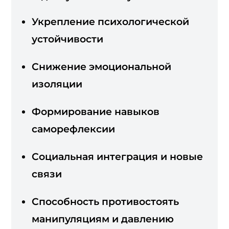
Укрепление психологической
устойчивости
Снижение эмоциональной
изоляции
Формирование навыков
саморефлексии
Социальная интеграция и новые
связи
Способность противостоять
манипуляциям и давлению