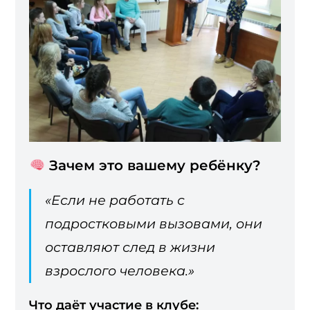
Зачем это вашему ребёнку?
«Если не работать с
подростковыми вызовами, они
оставляют след в жизни
взрослого человека.»
Что даёт участие в клубе: