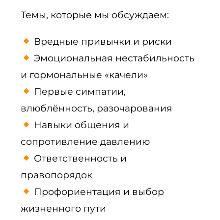
Темы, которые мы обсуждаем:
Вредные привычки и риски
Эмоциональная нестабильность
и гормональные «качели»
Первые симпатии,
влюблённость, разочарования
Навыки общения и
сопротивление давлению
Ответственность и
правопорядок
Профориентация и выбор
жизненного пути