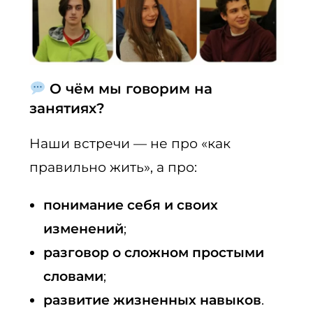
О чём мы говорим на
занятиях?
Наши встречи — не про «как
правильно жить», а про:
понимание себя и своих
изменений
;
разговор о сложном простыми
словами
;
развитие жизненных навыков
.