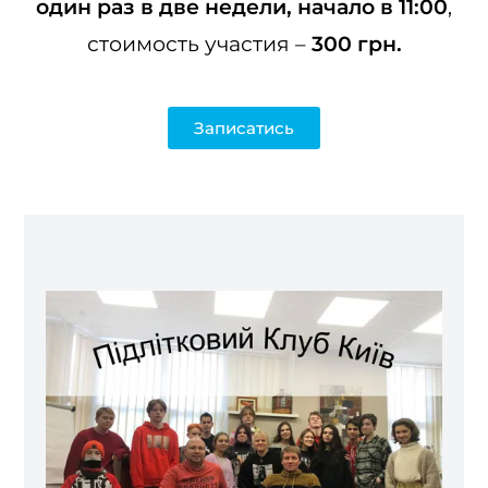
один раз в две недели, начало в 11:00
,
стоимость участия –
300 грн.
Записатись